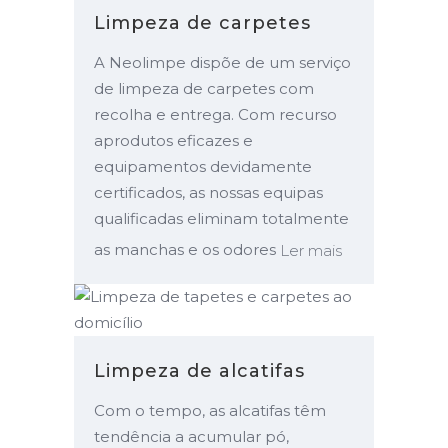
Limpeza de carpetes
A Neolimpe dispõe de um serviço
de limpeza de carpetes com
recolha e entrega. Com recurso
aprodutos eficazes e
equipamentos devidamente
certificados, as nossas equipas
qualificadas eliminam totalmente
as manchas e os odores
Ler mais
Limpeza de alcatifas
Com o tempo, as alcatifas têm
tendência a acumular pó,