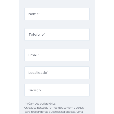
(*) Campos obrigatórios
Os dados pessoais fornecidos servem apenas
para responder às questões solicitadas. Ver a