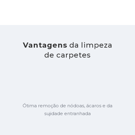
Vantagens
da limpeza
de carpetes
Ótima remoção de nódoas, ácaros e da
sujidade entranhada