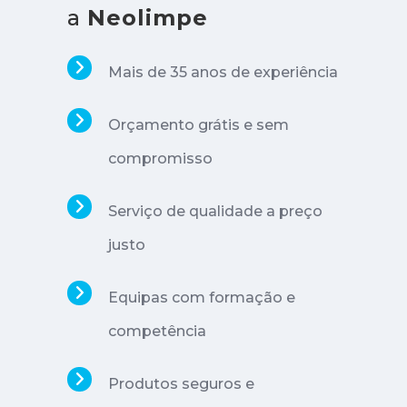
a
Neolimpe
Mais de 35 anos de experiência
Orçamento grátis e sem
compromisso
Serviço de qualidade a preço
justo
Equipas com formação e
competência
Produtos seguros e