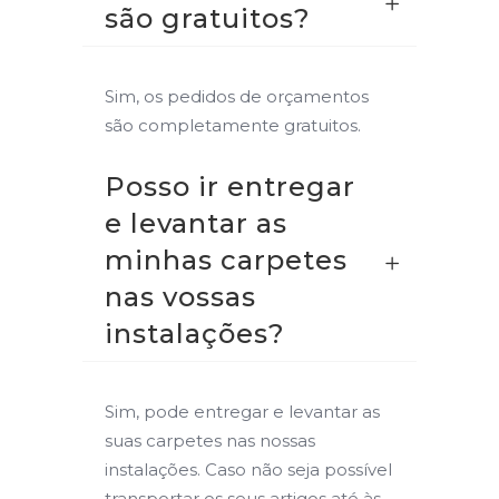
são gratuitos?
Sim, os pedidos de orçamentos
são completamente gratuitos.
Posso ir entregar
e levantar as
minhas carpetes
nas vossas
instalações?
Sim, pode entregar e levantar as
suas carpetes nas nossas
instalações. Caso não seja possível
transportar os seus artigos até às