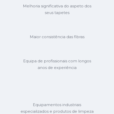
Melhoria significativa do aspeto dos
seus tapetes
Maior consistência das fibras
Equipa de profissionais com longos
anos de experiência
Equipamentos industriais
especializados e produtos de limpeza