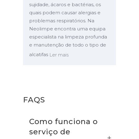
sujidade, ácaros e bactérias, os
quais podem causar alergias e
problemas respiratórios. Na
Neolimpe encontra uma equipa
especialista na limpeza profunda
e manutenção de todo o tipo de
alcatifas
Ler mais
FAQS
Como funciona o
serviço de