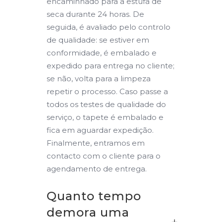
encaminhado para a estufa de
seca durante 24 horas. De
seguida, é avaliado pelo controlo
de qualidade: se estiver em
conformidade, é embalado e
expedido para entrega no cliente;
se não, volta para a limpeza
repetir o processo. Caso passe a
todos os testes de qualidade do
serviço, o tapete é embalado e
fica em aguardar expedição.
Finalmente, entramos em
contacto com o cliente para o
agendamento de entrega.
Quanto tempo
demora uma