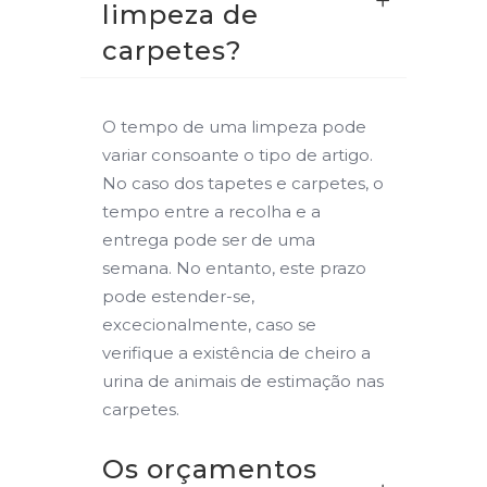
limpeza de
carpetes?
O tempo de uma limpeza pode
variar consoante o tipo de artigo.
No caso dos tapetes e carpetes, o
tempo entre a recolha e a
entrega pode ser de uma
semana. No entanto, este prazo
pode estender-se,
excecionalmente, caso se
verifique a existência de cheiro a
urina de animais de estimação nas
carpetes.
Os orçamentos