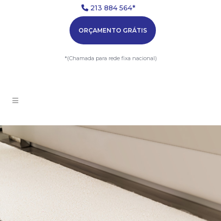
213 884 564*
ORÇAMENTO GRÁTIS
*(Chamada para rede fixa nacional)