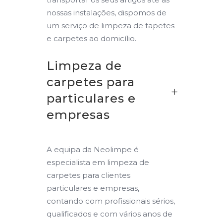
nossas instalações, dispomos de
um serviço de limpeza de tapetes
e carpetes ao domicílio.
Limpeza de
carpetes para
particulares e
empresas
A equipa da Neolimpe é
especialista em limpeza de
carpetes para clientes
particulares e empresas,
contando com profissionais sérios,
qualificados e com vários anos de