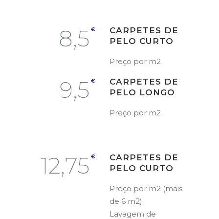
8,5
CARPETES DE
€
PELO CURTO
Preço por m2
9,5
CARPETES DE
€
PELO LONGO
Preço por m2
12,75
CARPETES DE
€
PELO CURTO
Preço por m2 (mais
de 6 m2)
Lavagem de