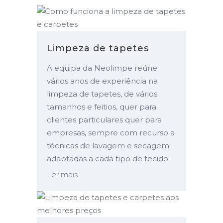
Limpeza de tapetes
A equipa da Neolimpe reúne
vários anos de experiência na
limpeza de tapetes, de vários
tamanhos e feitios, quer para
clientes particulares quer para
empresas, sempre com recurso a
técnicas de lavagem e secagem
adaptadas a cada tipo de tecido
Ler mais