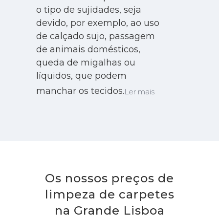
o tipo de sujidades, seja
devido, por exemplo, ao uso
de calçado sujo, passagem
de animais domésticos,
queda de migalhas ou
líquidos, que podem
manchar os tecidos.
Ler mais
Os nossos preços de
limpeza de carpetes
na Grande Lisboa