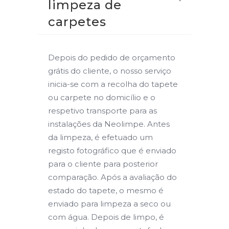
limpeza de
carpetes
Depois do pedido de orçamento
grátis do cliente, o nosso serviço
inicia-se com a recolha do tapete
ou carpete no domicílio e o
respetivo transporte para as
instalações da Neolimpe. Antes
da limpeza, é efetuado um
registo fotográfico que é enviado
para o cliente para posterior
comparação. Após a avaliação do
estado do tapete, o mesmo é
enviado para limpeza a seco ou
com água. Depois de limpo, é