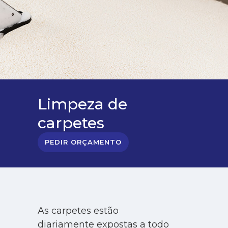
Limpeza de
carpetes
PEDIR ORÇAMENTO
As carpetes estão
diariamente expostas a todo