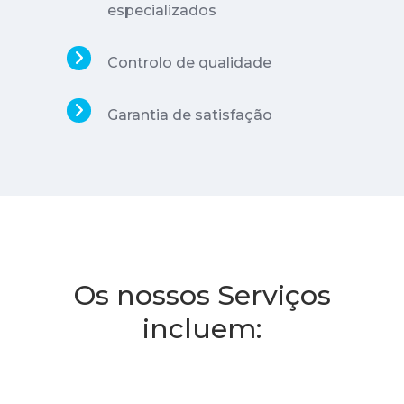
especializados
Controlo de qualidade
Garantia de satisfação
Os nossos Serviços
incluem: