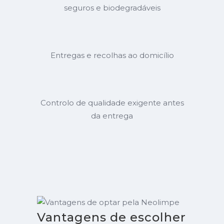
seguros e biodegradáveis
Entregas e recolhas ao domicílio
Controlo de qualidade exigente antes
da entrega
Vantagens de escolher