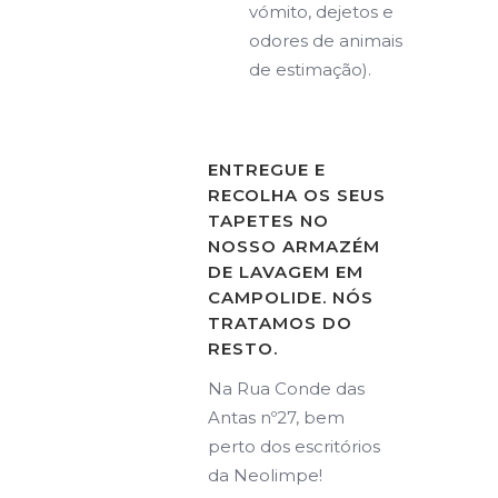
vómito, dejetos e
odores de animais
de estimação).
ENTREGUE E
RECOLHA OS SEUS
TAPETES NO
NOSSO ARMAZÉM
DE LAVAGEM EM
CAMPOLIDE. NÓS
TRATAMOS DO
RESTO.
Na Rua Conde das
Antas nº27, bem
perto dos escritórios
da Neolimpe!