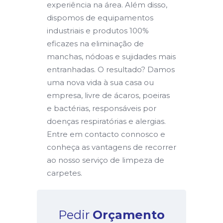
experiência na área. Além disso,
dispomos de equipamentos
industriais e produtos 100%
eficazes na eliminação de
manchas, nódoas e sujidades mais
entranhadas. O resultado? Damos
uma nova vida à sua casa ou
empresa, livre de ácaros, poeiras
e bactérias, responsáveis por
doenças respiratórias e alergias.
Entre em contacto connosco e
conheça as vantagens de recorrer
ao nosso serviço de limpeza de
carpetes.
Pedir
Orçamento