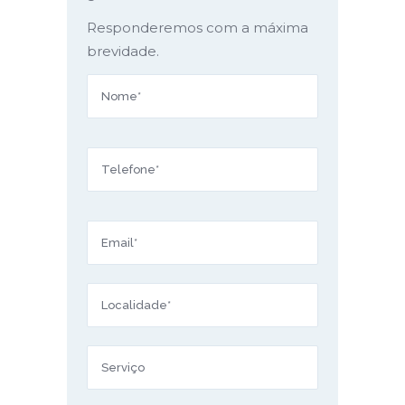
Responderemos com a máxima
brevidade.