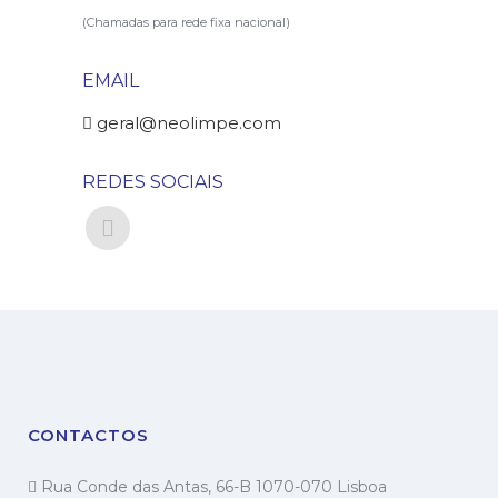
(Chamadas para rede fixa nacional)
EMAIL
geral@neolimpe.com
REDES SOCIAIS
CONTACTOS
Rua Conde das Antas, 66-B 1070-070 Lisboa